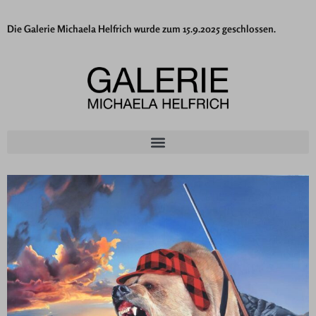
Die Galerie Michaela Helfrich wurde zum 15.9.2025 geschlossen.