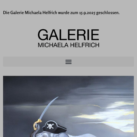
Die Galerie Michaela Helfrich wurde zum 15.9.2025 geschlossen.