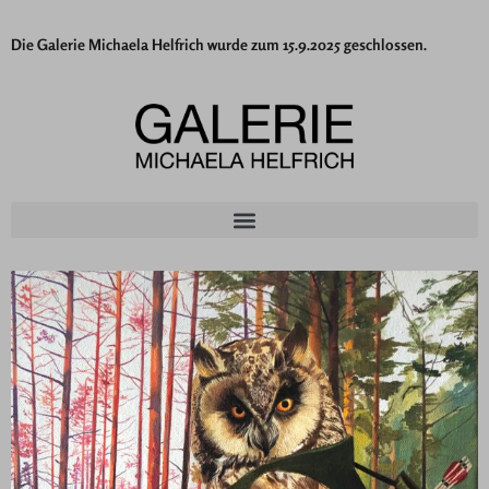
Die Galerie Michaela Helfrich wurde zum 15.9.2025 geschlossen.