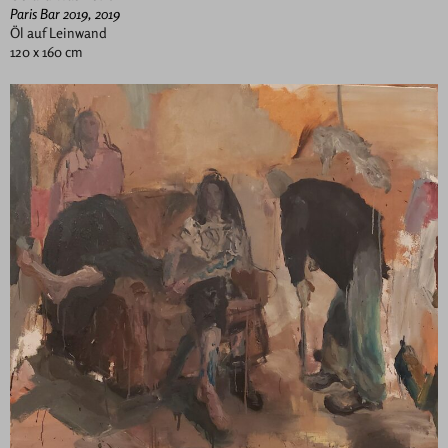
Paris Bar 2019, 2019
Öl auf Leinwand
120 x 160 cm