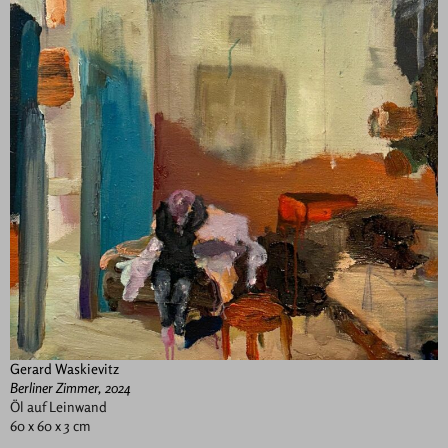
Gerard Waskievitz
Berliner Zimmer, 2024
Öl auf Leinwand
60 x 60 x 3 cm