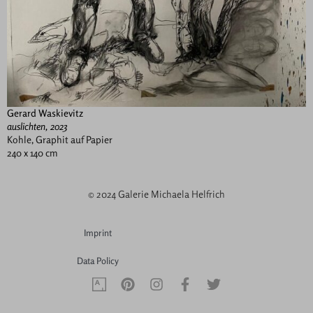
Gerard Waskievitz
auslichten, 2023
Kohle, Graphit auf Papier
240 x 140 cm
© 2024 Galerie Michaela Helfrich
Imprint
Data Policy