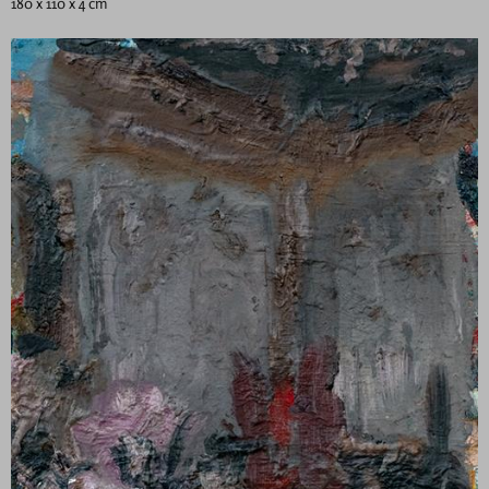
180 x 110 x 4 cm