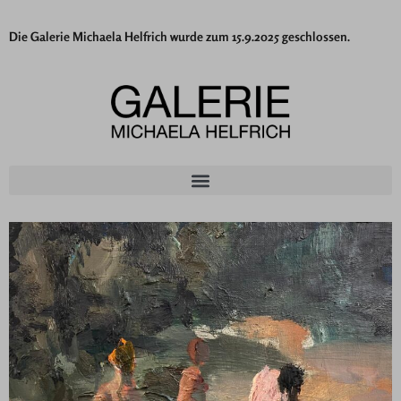
Die Galerie Michaela Helfrich wurde zum 15.9.2025 geschlossen.