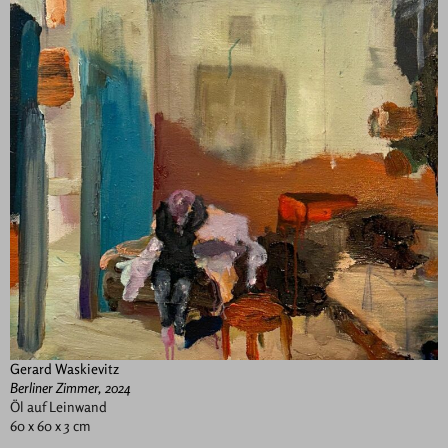
Gerard Waskievitz
Berliner Zimmer, 2024
Öl auf Leinwand
60 x 60 x 3 cm