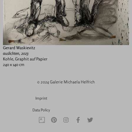
Gerard Waskievitz
auslichten, 2023
Kohle, Graphit auf Papier
240 x 140 cm
© 2024 Galerie Michaela Helfrich
Imprint
Data Policy