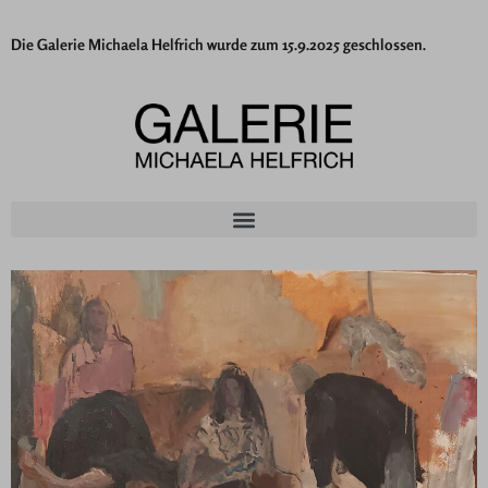
Die Galerie Michaela Helfrich wurde zum 15.9.2025 geschlossen.