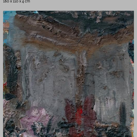
180 x 110 x 4 cm