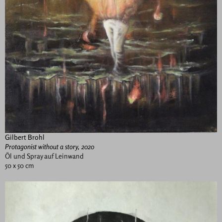
Gilbert Brohl
Protagonist without a story, 2020
Öl und Spray auf Leinwand
50 x 50 cm