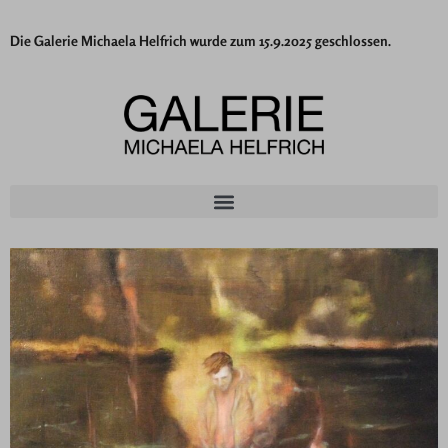
Die Galerie Michaela Helfrich wurde zum 15.9.2025 geschlossen.