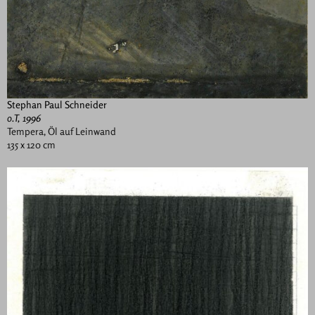
Stephan Paul Schneider
o.T, 1996
Tempera, Öl auf Leinwand
135 x 120 cm