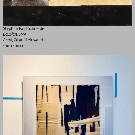
Stephan Paul Schneider
Bauplan, 1993
Acryl, Öl auf Leinwand
100 x 100 cm