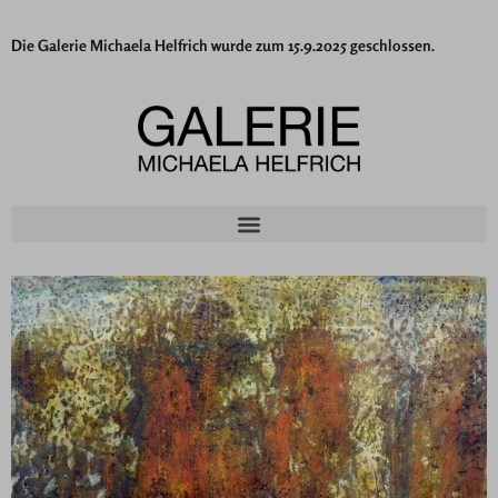
Die Galerie Michaela Helfrich wurde zum 15.9.2025 geschlossen.