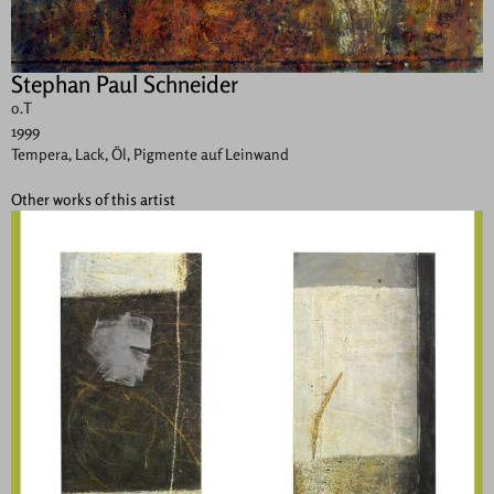
Stephan Paul Schneider
o.T
1999
Tempera, Lack, Öl, Pigmente auf Leinwand
Other works of this artist