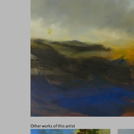
Other works of this artist