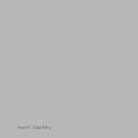
Imprint
Data Policy