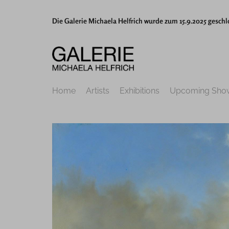
Die Galerie Michaela Helfrich wurde zum 15.9.2025 geschl
Home
Artists
Exhibitions
Upcoming Sho