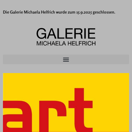
Die Galerie Michaela Helfrich wurde zum 15.9.2025 geschlossen.