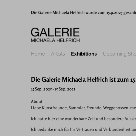
Die Galerie Michaela Helfrich wurde zum 15.9.2025 geschl
Home
Artists
Exhibitions
Upcoming Sh
Die Galerie Michaela Helfrich ist zum 1
15 Sep. 2025 - 15 Sep. 2025
About
Liebe Kunstfreunde, Sammler, Freunde, Weggenossen, mei
Ich hatte hier eine wunderbare Zeit und besondere Ausst
Ich bedanke mich für Ihr Vertrauen und Verbundenheit un