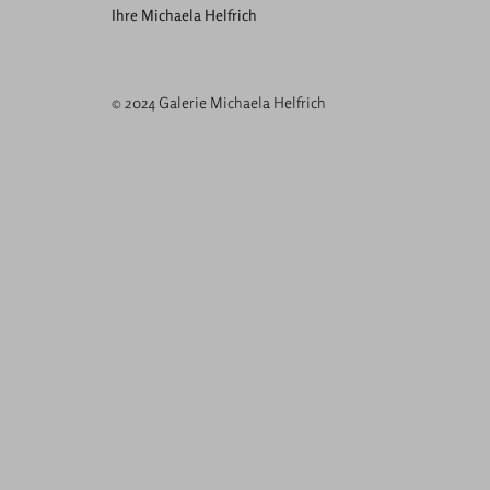
Ihre Michaela Helfrich
© 2024 Galerie Michaela Helfrich